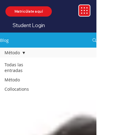
Matricúlate aquí
Student Login
Blog
Método
Todas las
entradas
Método
Collocations