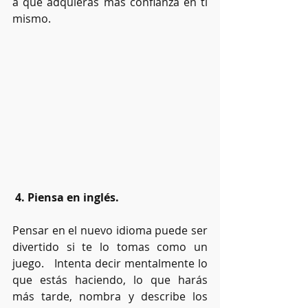
a que adquieras más confianza en ti 
mismo.
4. Piensa en inglés.
Pensar en el nuevo idioma puede ser 
divertido si te lo tomas como un 
juego.   Intenta decir mentalmente lo 
que estás haciendo, lo que harás 
más tarde, nombra y describe los 