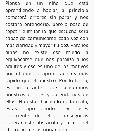
Piensa en un niño que está 
aprendiendo a hablar; al principio 
cometerá errores sin parar y nos 
costará entenderlo, pero a base de 
repetir e imitar lo que escucha será 
capaz de comunicarse cada vez con 
más claridad y mayor fluidez. Para los 
niños no existe ese miedo a 
equivocarse que nos paraliza a los 
adultos y ese es uno de los motivos 
por el que su aprendizaje es más 
rápido que el nuestro. Por lo tanto, 
es importante que aceptemos 
nuestros errores y aprendamos de 
ellos. No estás haciendo nada malo, 
estás aprendiendo. Si eres 
consciente de ello, conseguirás 
superar este obstáculo y tu uso del 
idioma ira perfeccionándose. 