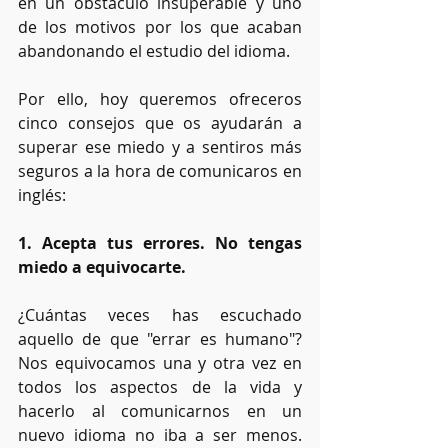
en un obstáculo insuperable y uno 
de los motivos por los que acaban 
abandonando el estudio del idioma. 
Por ello, hoy queremos ofreceros 
cinco consejos que os ayudarán a 
superar ese miedo y a sentiros más 
seguros a la hora de comunicaros en 
inglés: 
1. Acepta tus errores. No tengas 
miedo a equivocarte. 
¿Cuántas veces has escuchado 
aquello de que "errar es humano"? 
Nos equivocamos una y otra vez en 
todos los aspectos de la vida y 
hacerlo al comunicarnos en un 
nuevo idioma no iba a ser menos. 