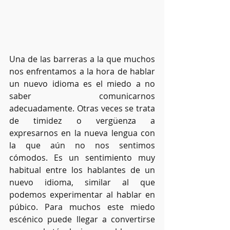
Una de las barreras a la que muchos 
nos enfrentamos a la hora de hablar 
un nuevo idioma es el miedo a no 
saber comunicarnos 
adecuadamente. Otras veces se trata 
de timidez o vergüenza a 
expresarnos en la nueva lengua con 
la que aún no nos sentimos 
cómodos. Es un sentimiento muy 
habitual entre los hablantes de un 
nuevo idioma, similar al que 
podemos experimentar al hablar en 
púbico. Para muchos este miedo 
escénico puede llegar a convertirse 