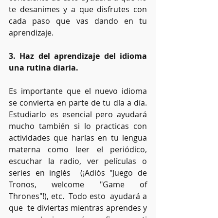
te desanimes y a que disfrutes con 
cada paso que vas dando en tu 
aprendizaje.
3. Haz del aprendizaje del idioma 
una rutina diaria.
Es importante que el nuevo idioma 
se convierta en parte de tu día a día. 
Estudiarlo es esencial pero ayudará 
mucho también si lo practicas con 
actividades que harías en tu lengua 
materna como leer el periódico, 
escuchar la radio, ver películas o 
series en inglés  (¡Adiós "Juego de 
Tronos, welcome "Game of 
Thrones"!), etc.  Todo esto  ayudará a 
que  te diviertas mientras aprendes y 