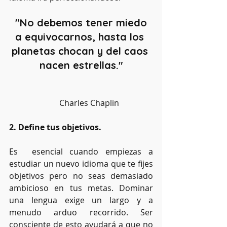
"No debemos tener miedo 
a equivocarnos, hasta los 
planetas chocan y del caos 
nacen estrellas."
        Charles Chaplin
2. Define tus objetivos.
Es  esencial cuando empiezas a 
estudiar un nuevo idioma que te fijes 
objetivos pero no seas demasiado 
ambicioso en tus metas. Dominar 
una lengua exige un largo y a 
menudo arduo recorrido. Ser 
consciente de esto ayudará a que no 